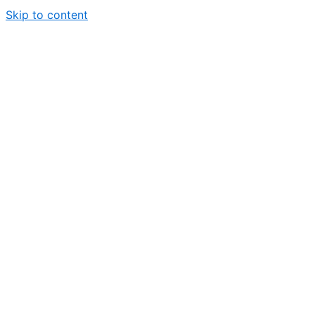
Skip to content